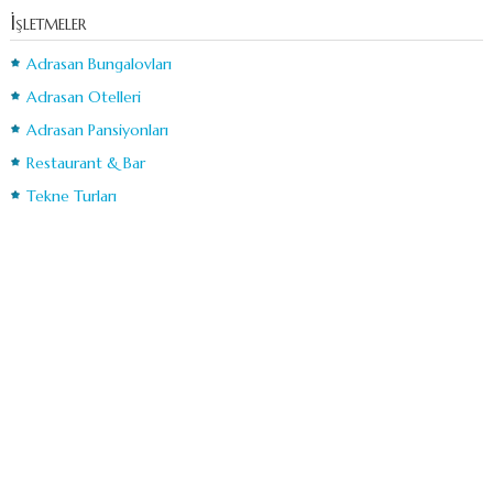
İşletmeler
Adrasan Bungalovları
Adrasan Otelleri
Adrasan Pansiyonları
Restaurant & Bar
Tekne Turları