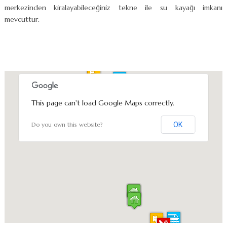
merkezinden kiralayabileceğiniz tekne ile su kayağı imkanı
mevcuttur.
This page can't load Google Maps correctly.
Do you own this website?
OK