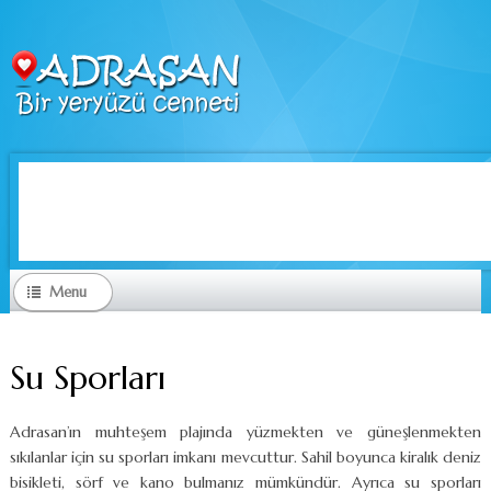
Menu
Su Sporları
Adrasan’ın muhteşem plajında yüzmekten ve güneşlenmekten
sıkılanlar için su sporları imkanı mevcuttur. Sahil boyunca kiralık deniz
bisikleti, sörf ve kano bulmanız mümkündür. Ayrıca su sporları