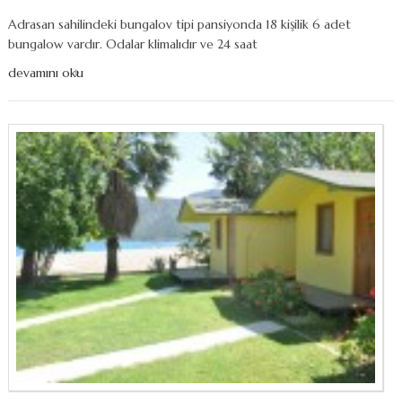
Adrasan sahilindeki bungalov tipi pansiyonda 18 kişilik 6 adet
bungalow vardır. Odalar klimalıdır ve 24 saat
devamını oku