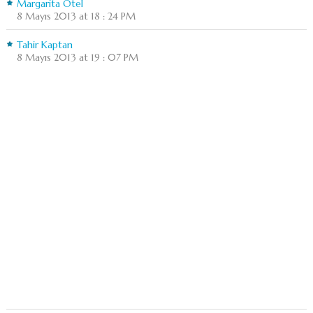
Margarita Otel
8 Mayıs 2013 at 18 : 24 PM
Tahir Kaptan
8 Mayıs 2013 at 19 : 07 PM