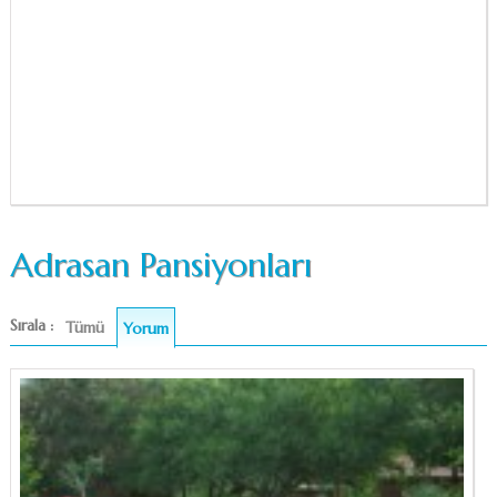
Adrasan Pansiyonları
Sırala :
Tümü
Yorum